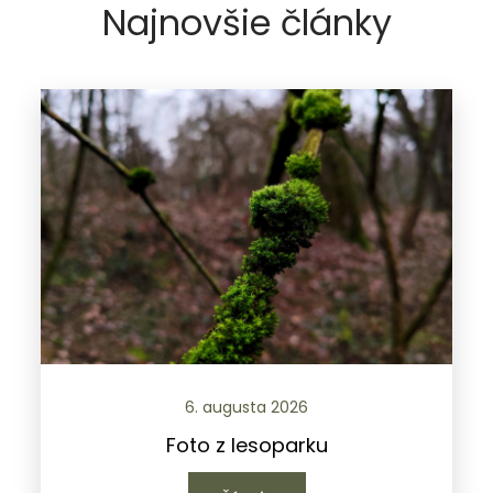
Najnovšie články
6. augusta 2026
Foto z lesoparku